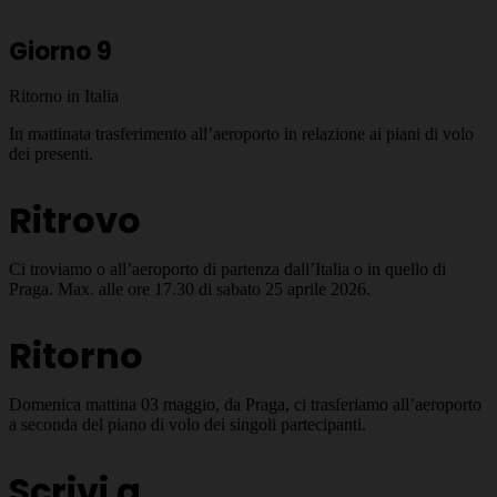
Giorno 9
Ritorno in Italia
In mattinata trasferimento all’aeroporto in relazione ai piani di volo
dei presenti.
Ritrovo
Ci troviamo o all’aeroporto di partenza dall’Italia o in quello di
Praga. Max. alle ore 17.30 di sabato 25 aprile 2026.
Ritorno
Domenica mattina 03 maggio, da Praga, ci trasferiamo all’aeroporto
a seconda del piano di volo dei singoli partecipanti.
Scrivi a