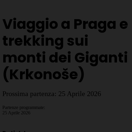
Viaggio a Praga e
trekking sui
monti dei Giganti
(Krkonoše)
Prossima partenza: 25 Aprile 2026
Partenze programmate:
25 Aprile 2026