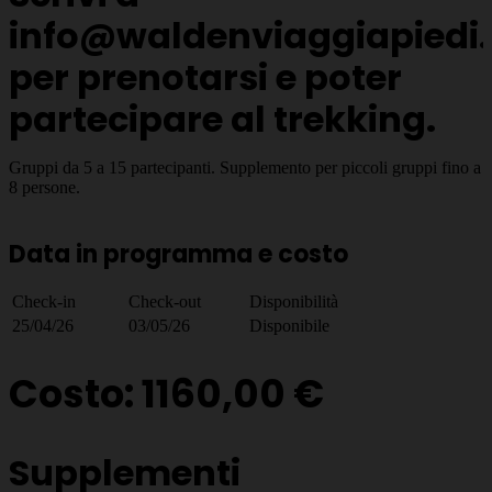
info@waldenviaggiapiedi.
per prenotarsi e poter
partecipare al trekking.
Gruppi da 5 a 15 partecipanti. Supplemento per piccoli gruppi fino a
8 persone.
Data in programma e costo
Check-in
Check-out
Disponibilità
25/04/26
03/05/26
Disponibile
Costo: 1160,00 €
Supplementi